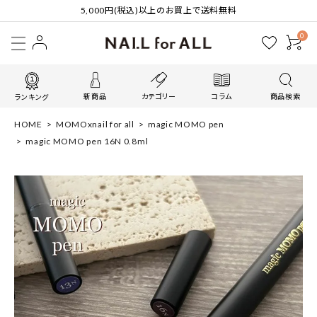
5,000円(税込)以上のお買上で送料無料
0
新商品
カテゴリー
コラム
商品検索
ランキング
HOME
MOMOxnail for all
magic MOMO pen
magic MOMO pen 16N 0.8ml