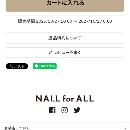
カートに入れる
販売期間
2025/10/27 10:00
〜
2027/10/27 0:00
返品特約について
レビューを書く
京橋店について