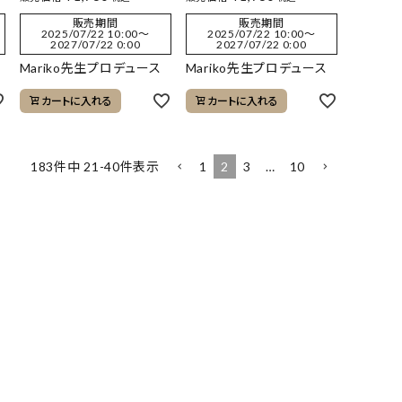
販売期間
販売期間
2025/07/22 10:00
〜
2025/07/22 10:00
〜
2027/07/22 0:00
2027/07/22 0:00
Mariko先生プロデュース
Mariko先生プロデュース
カートに入れる
カートに入れる
1
2
3
…
10
183
件中
21
-
40
件表示