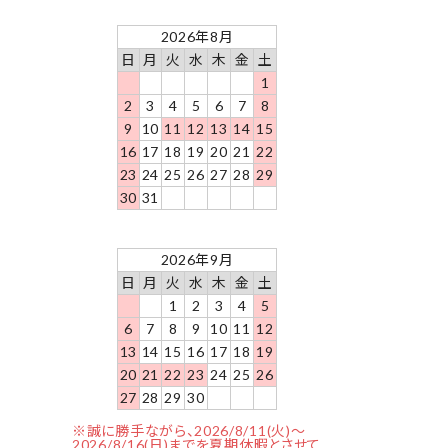
2026年8月
日
月
火
水
木
金
土
1
2
3
4
5
6
7
8
9
10
11
12
13
14
15
16
17
18
19
20
21
22
23
24
25
26
27
28
29
30
31
2026年9月
日
月
火
水
木
金
土
1
2
3
4
5
6
7
8
9
10
11
12
13
14
15
16
17
18
19
20
21
22
23
24
25
26
27
28
29
30
※誠に勝手ながら、2026/8/11(火)～
2026/8/16(日)までを夏期休暇とさせて