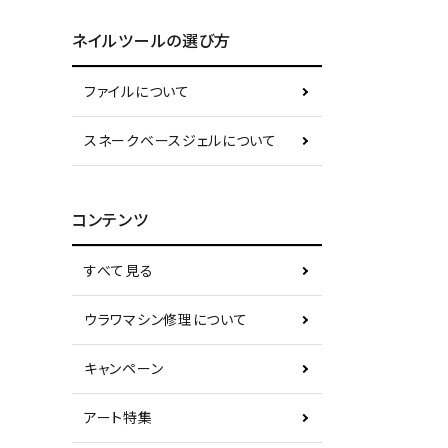
ネイルツールの選び方
ファイルについて
スネークベースジェルについて
コンテンツ
すべて見る
ウラワマシン修理について
キャンペーン
アート特集