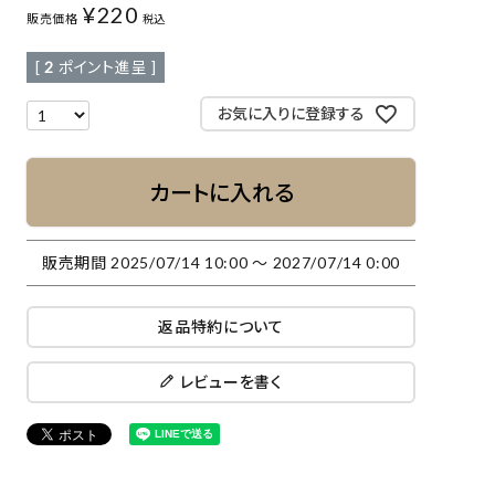
¥
220
販売価格
税込
[
2
ポイント進呈 ]
お気に入りに登録する
カートに入れる
販売期間
2025/07/14 10:00
〜
2027/07/14 0:00
返品特約について
レビューを書く