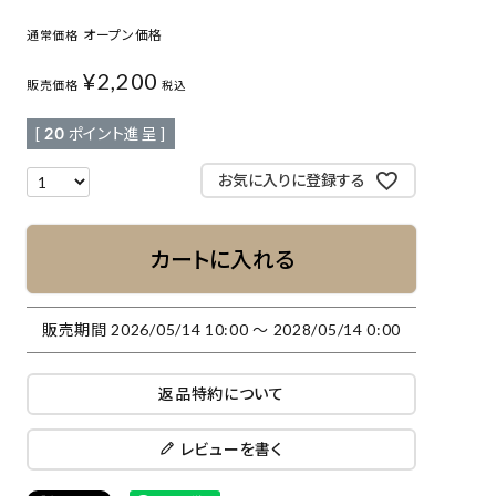
オープン価格
通常価格
¥
2,200
販売価格
税込
[
20
ポイント進呈 ]
お気に入りに登録する
カートに入れる
販売期間
2026/05/14 10:00
〜
2028/05/14 0:00
返品特約について
レビューを書く