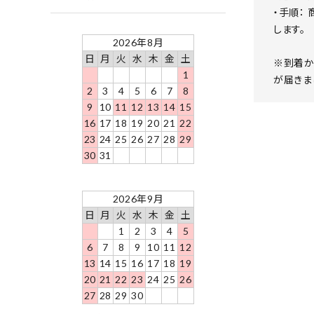
・手順：
します。
2026年8月
日
月
火
水
木
金
土
※到着か
1
が届きま
2
3
4
5
6
7
8
9
10
11
12
13
14
15
16
17
18
19
20
21
22
23
24
25
26
27
28
29
30
31
2026年9月
日
月
火
水
木
金
土
1
2
3
4
5
6
7
8
9
10
11
12
13
14
15
16
17
18
19
20
21
22
23
24
25
26
27
28
29
30