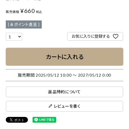
¥
660
販売価格
税込
[
6
ポイント進呈 ]
お気に入りに登録する
カートに入れる
販売期間
2025/05/12 10:00
〜
2027/05/12 0:00
返品特約について
レビューを書く