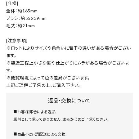
[仕様]
全体：約165mm
ブラシ：約55ｘ39mm
毛丈：約21mm
[注意事項]
※ロットによりサイズや色合いに若干の違いがある場合がござい
ます。
※製造工程上小さな傷や仕上がりにムラがある場合がございま
す。
※閲覧環境によって色の差異がございます。
上記ご理解ご了承の上、ご購入下さい。
返品・交換について
■お客様都合による返品
原則として承っておりません。あらかじめご了承ください。
■商品不良・誤配送による交換