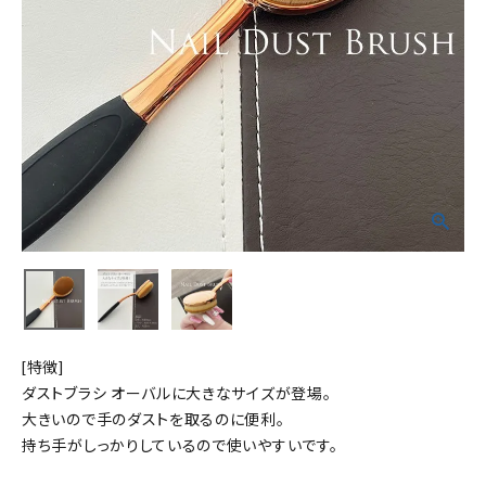
[特徴]
ダストブラシ オーバルに大きなサイズが登場。
大きいので手のダストを取るのに便利。
持ち手がしっかりしているので使いやすいです。