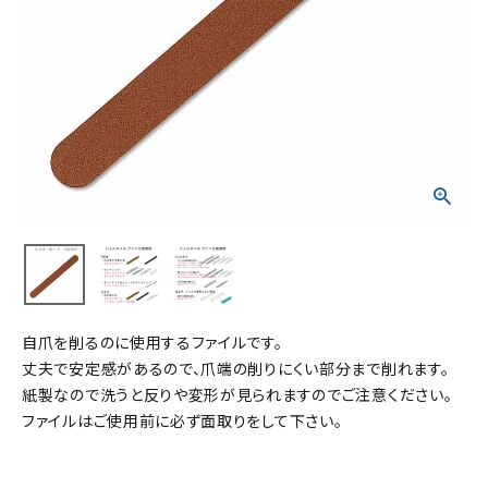
自爪を削るのに使用するファイルです。
丈夫で安定感があるので、爪端の削りにくい部分まで削れます。
紙製なので洗うと反りや変形が見られますのでご注意ください。
ファイルはご使用前に必ず面取りをして下さい。