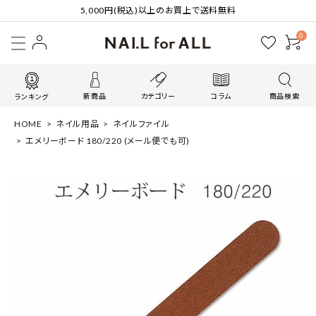
5,000円(税込)以上のお買上で送料無料
0
新商品
カテゴリー
コラム
商品検索
ランキング
HOME
ネイル用品
ネイルファイル
エメリーボード 180/220 (メール便でも可)