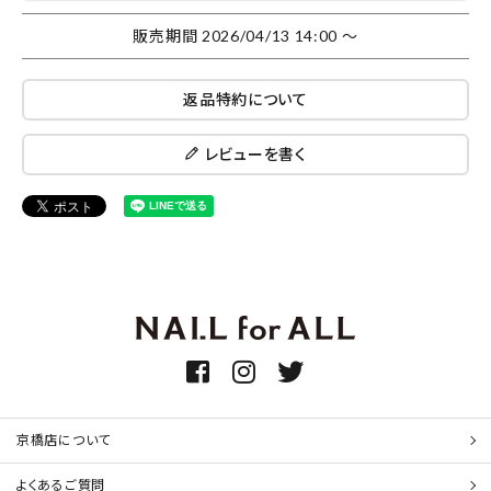
販売期間
2026/04/13 14:00
〜
返品特約について
レビューを書く
京橋店について
よくあるご質問