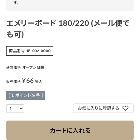
す。
エメリーボード 180/220 (メール便で
も可)
商品番号
1E-002-0000
オープン価格
通常価格
¥
66
販売価格
税込
[
1
ポイント進呈 ]
お気に入りに登録する
カートに入れる