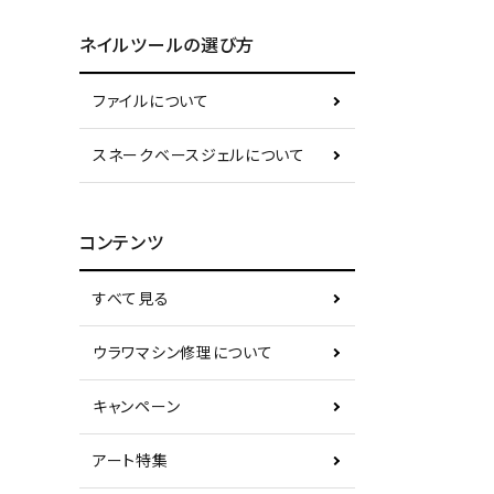
ネイルツールの選び方
ファイルについて
スネークベースジェルについて
コンテンツ
すべて見る
ウラワマシン修理について
キャンペーン
アート特集