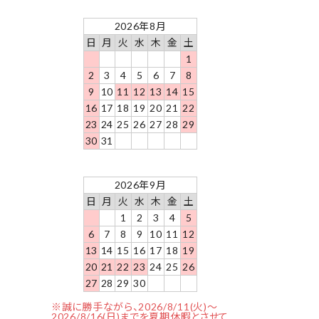
2026年8月
日
月
火
水
木
金
土
1
2
3
4
5
6
7
8
9
10
11
12
13
14
15
16
17
18
19
20
21
22
23
24
25
26
27
28
29
30
31
2026年9月
日
月
火
水
木
金
土
1
2
3
4
5
6
7
8
9
10
11
12
13
14
15
16
17
18
19
20
21
22
23
24
25
26
27
28
29
30
※誠に勝手ながら、2026/8/11(火)～
2026/8/16(日)までを夏期休暇とさせて