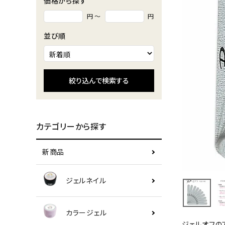
価格から探す
円 ～
円
並び順
絞り込んで検索する
カテゴリーから探す
新商品
ジェルネイル
カラージェル
ジェルオフの