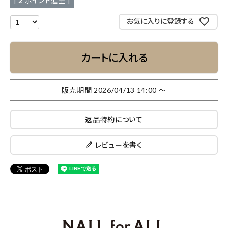
[
2
ポイント進呈 ]
お気に入りに登録する
カートに入れる
販売期間
2026/04/13 14:00
〜
返品特約について
レビューを書く