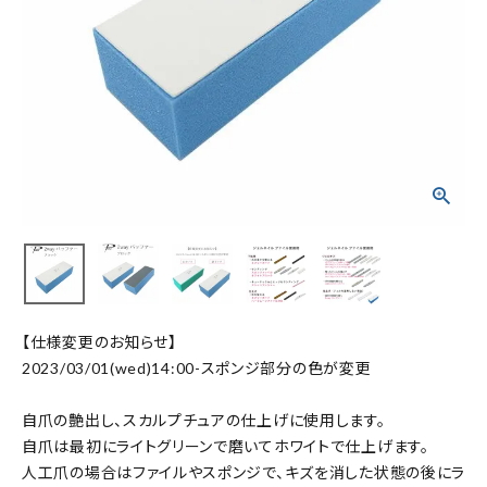
【仕様変更のお知らせ】
2023/03/01(wed)14:00-スポンジ部分の色が変更
自爪の艶出し、スカルプチュアの仕上げに使用します。
自爪は最初にライトグリーンで磨いてホワイトで仕上げます。
人工爪の場合はファイルやスポンジで、キズを消した状態の後にラ