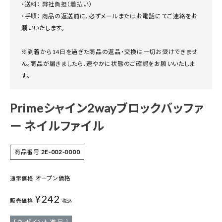
・送料： 弊社負担（着払い）
・手順： 商品の返送前に、必ずメールまたはお電話にてご連絡をお
願いいたします。
※到着から14日を過ぎた商品の返品・交換は一切お受けできませ
ん。商品が届きましたら、速やかに状態のご確認をお願いいたしま
す。
Primeシャイン2wayブロックバッファ
ー ネイルファイル
商品番号
2E-002-0000
オープン価格
通常価格
¥
242
販売価格
税込