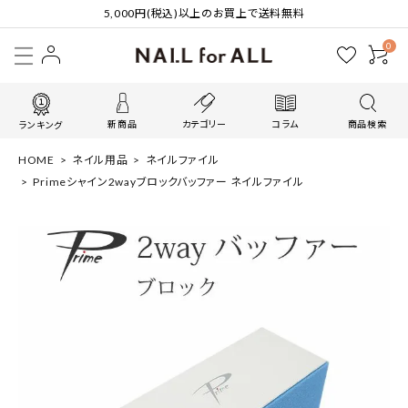
5,000円(税込)以上のお買上で送料無料
0
新商品
カテゴリー
コラム
商品検索
ランキング
HOME
ネイル用品
ネイルファイル
Primeシャイン2wayブロックバッファー ネイルファイル