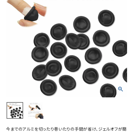
今までのアルミを切ったり巻いたりの手間が省け、ジェルオフが簡