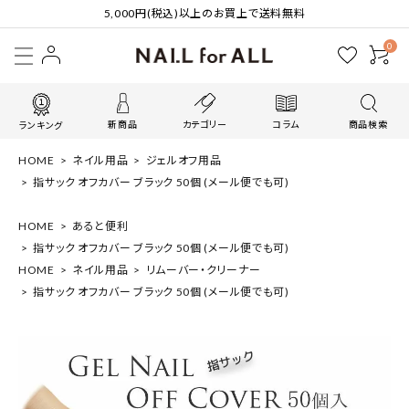
5,000円(税込)以上のお買上で送料無料
0
新商品
カテゴリー
コラム
商品検索
ランキング
HOME
ネイル用品
ジェルオフ用品
指サック オフカバー ブラック 50個 (メール便でも可)
HOME
あると便利
指サック オフカバー ブラック 50個 (メール便でも可)
HOME
ネイル用品
リムーバー・クリーナー
指サック オフカバー ブラック 50個 (メール便でも可)