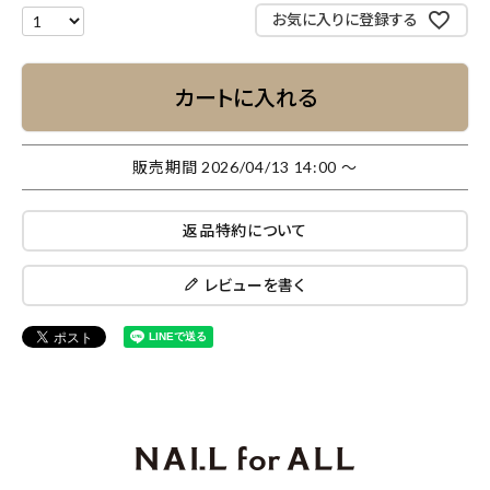
お気に入りに登録する
カートに入れる
販売期間
2026/04/13 14:00
〜
返品特約について
レビューを書く