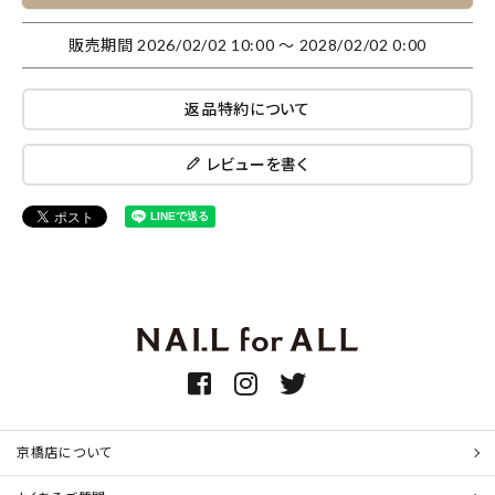
販売期間
2026/02/02 10:00
〜
2028/02/02 0:00
返品特約について
レビューを書く
京橋店について