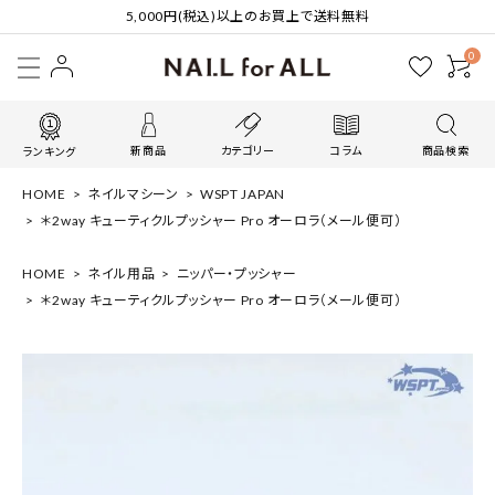
5,000円(税込)以上のお買上で送料無料
0
新商品
カテゴリー
コラム
商品検索
ランキング
HOME
ネイルマシーン
WSPT JAPAN
＊2way キューティクルプッシャー Pro オーロラ（メール便可）
HOME
ネイル用品
ニッパー・プッシャー
＊2way キューティクルプッシャー Pro オーロラ（メール便可）