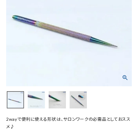
2wayで便利に使える形状は、サロンワークの必需品としておスス
メ♪