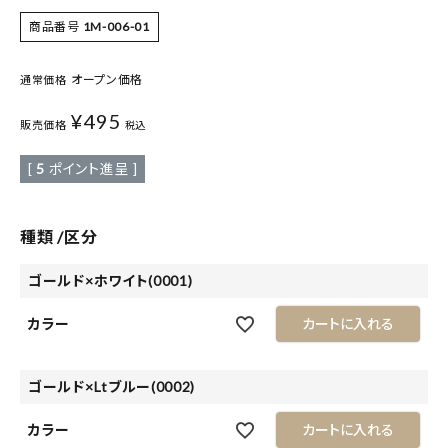
商品番号
1M-006-01
オープン価格
通常価格
¥
495
販売価格
税込
[
5
ポイント進呈 ]
種類
区分
ゴールド×ホワイト(0001)
カラー
カートに入れる
ゴールド×Ltブルー(0002)
カラー
カートに入れる