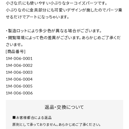
小さな爪にも使いやすい小ぶりなターコイズパーツです。
小ぶりなのに金具部分にも可愛いデザインが施したのでパーツ乗
せるだけでアートになっちゃいます。
・製造ロットにより多少色が異なる場合がございます。
・閲覧環境によって色の差異がございます。あらかじめご了承くだ
さいませ。
[商品番号]
1M-006-0001
1M-006-0002
1M-006-0003
1M-006-0004
1M-006-0005
1M-006-0006
返品・交換について
■お客様都合による返品
原則として承っておりません。あらかじめご了承ください。