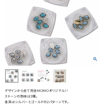
デザインから全て完全MOMOオリジナル！！
ストーンの色味は3種。
金具はシルバーとゴールドの2パターンです。