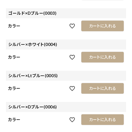
ゴールド×Dブルー(0003)
カラー
カートに入れる
シルバー×ホワイト(0004)
カラー
カートに入れる
シルバー×Ltブルー(0005)
カラー
カートに入れる
シルバー×Dブルー(0006)
カラー
カートに入れる