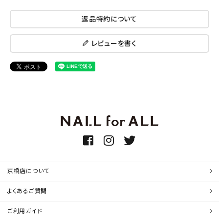
返品特約について
レビューを書く
京橋店について
よくあるご質問
ご利用ガイド