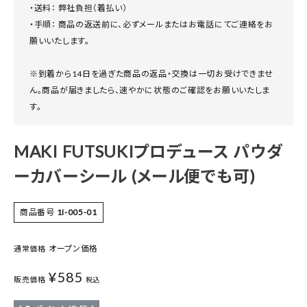
・送料： 弊社負担（着払い）
・手順： 商品の返送前に、必ずメールまたはお電話にてご連絡をお
願いいたします。
※到着から14日を過ぎた商品の返品・交換は一切お受けできませ
ん。商品が届きましたら、速やかに状態のご確認をお願いいたしま
す。
MAKI FUTSUKIプロデュース パウダ
ーカバーシール (メール便でも可)
商品番号
1I-005-01
オープン価格
通常価格
¥
585
販売価格
税込