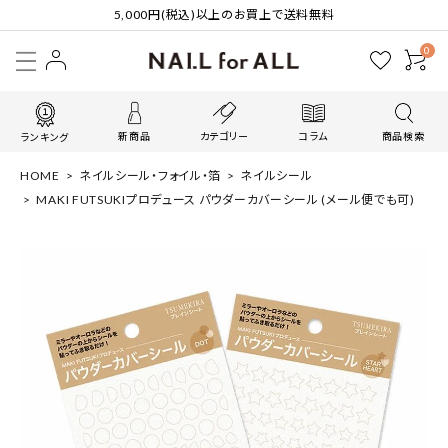
5,000円(税込)以上のお買上で送料無料
0
新商品
カテゴリー
コラム
商品検索
ランキング
HOME
ネイルシール・フォイル・箔
ネイルシール
MAKI FUTSUKIプロデュース パウダーカバーシール (メール便でも可)