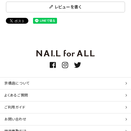
レビューを書く
京橋店について
よくあるご質問
ご利用ガイド
お問い合わせ