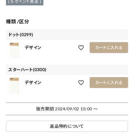
[
5
ポイント進呈 ]
種類
区分
ドット(0299)
デザイン
カートに入れる
スターハート(0300)
デザイン
カートに入れる
販売期間
2024/09/02 10:00
〜
返品特約について