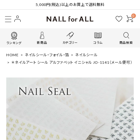
5,000円(税込)以上のお買上で送料無料
0
新商品
カテゴリー
コラム
商品検索
ランキング
HOME
ネイルシール・フォイル・箔
ネイルシール
＊ネイルアート シール アルファベット イニシャル JO-1141（メール便可）