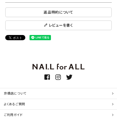
返品特約について
レビューを書く
京橋店について
よくあるご質問
ご利用ガイド