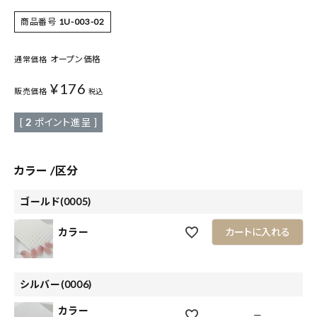
商品番号
1U-003-02
オープン価格
通常価格
¥
176
販売価格
税込
[
2
ポイント進呈 ]
カラー
区分
ゴールド(0005)
カラー
カートに入れる
シルバー(0006)
カラー
—