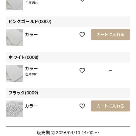
在庫切れ
ピンクゴールド(0007)
カラー
カートに入れる
ホワイト(0008)
カラー
—
在庫切れ
ブラック(0009)
カラー
カートに入れる
販売期間
2026/04/13 14:00
〜