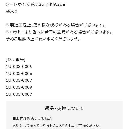
シートサイズ：約7.2cm×約9.2cm
袋入り
※製造工程上、筋の様な模様がある場合がございます。
※ロットにより色味に若干の差異がある場合がございます。
予めご理解の上お買い求めくださいませ。
[商品番号]
1U-003-0005
1U-003-0006
1U-003-0007
1U-003-0008
1U-003-0009
返品・交換について
■お客様都合による返品
原則として承っておりません。あらかじめご了承ください。