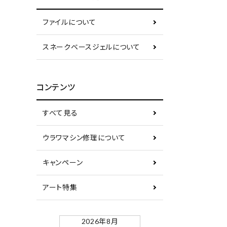
ファイルについて
スネークベースジェルについて
コンテンツ
すべて見る
ウラワマシン修理について
キャンペーン
アート特集
2026年8月