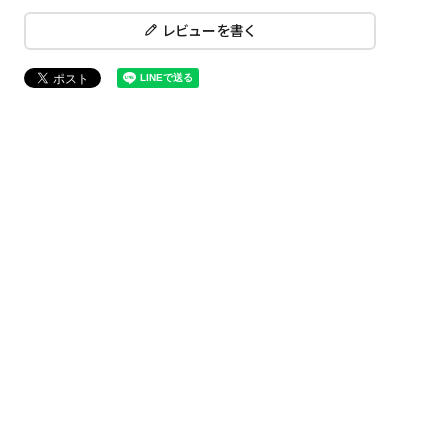
レビューを書く