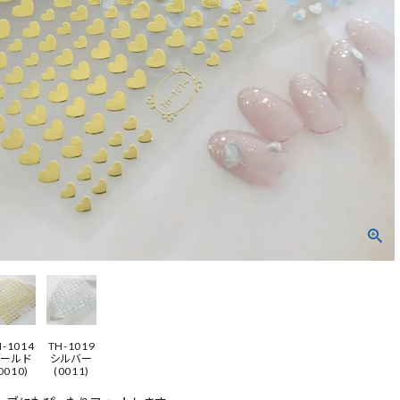
H-1014
TH-1019
ゴールド
シルバー
0010)
(0011)