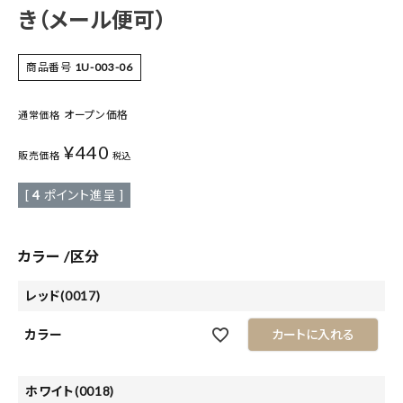
き（メール便可）
商品番号
1U-003-06
オープン価格
通常価格
¥
440
販売価格
税込
[
4
ポイント進呈 ]
カラー
区分
レッド(0017)
カラー
カートに入れる
ホワイト(0018)