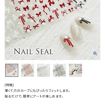
[特徴]
薄くて爪のカーブにもぴったりフィットします。
貼るだけで、簡単にアートが楽しめます。