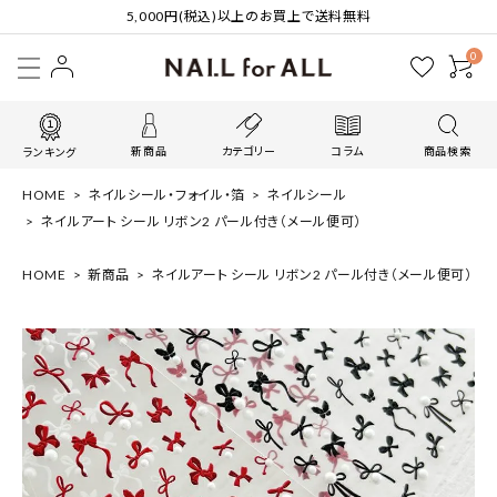
5,000円(税込)以上のお買上で送料無料
0
新商品
カテゴリー
コラム
商品検索
ランキング
HOME
ネイルシール・フォイル・箔
ネイルシール
ネイルアート シール リボン2 パール付き（メール便可）
HOME
新商品
ネイルアート シール リボン2 パール付き（メール便可）