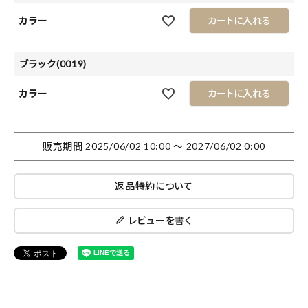
カラー
カートに入れる
ブラック(0019)
カラー
カートに入れる
販売期間
2025/06/02 10:00
〜
2027/06/02 0:00
返品特約について
レビューを書く