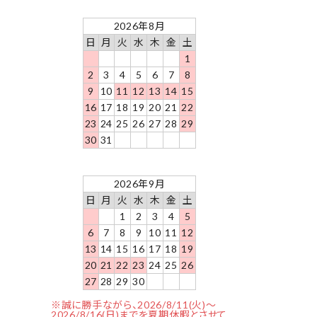
2026年8月
日
月
火
水
木
金
土
1
2
3
4
5
6
7
8
9
10
11
12
13
14
15
16
17
18
19
20
21
22
23
24
25
26
27
28
29
30
31
2026年9月
日
月
火
水
木
金
土
1
2
3
4
5
6
7
8
9
10
11
12
13
14
15
16
17
18
19
20
21
22
23
24
25
26
27
28
29
30
※誠に勝手ながら、2026/8/11(火)～
2026/8/16(日)までを夏期休暇とさせて