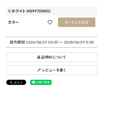
5 ホワイト MS997(0045)
カラー
カートに入れる
販売期間
2026/06/29 10:00
〜
2028/06/29 0:00
返品特約について
レビューを書く