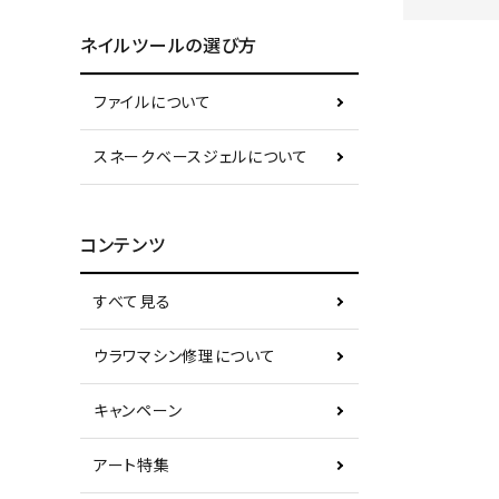
ネイルツールの選び方
ファイルについて
スネークベースジェルについて
コンテンツ
すべて見る
ウラワマシン修理について
キャンペーン
アート特集