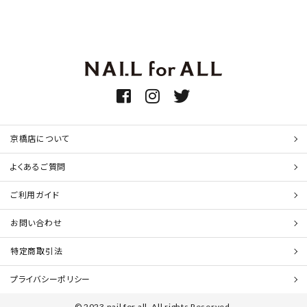
京橋店について
よくあるご質問
ご利用ガイド
お問い合わせ
特定商取引法
プライバシーポリシー
© 2023 nail for all. All rights Reserved.