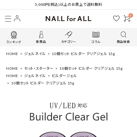
5,000円(税込)以上のお買上で送料無料
0
新商品
カテゴリー
コラム
商品検索
ランキング
HOME
ジェルネイル
10個セット ビルダー クリアジェル 15g
HOME
セット・スターター
10個セット ビルダー クリアジェル 15g
HOME
ジェルネイル
ビルダージェル
10個セット ビルダー クリアジェル 15g