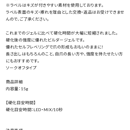
※ラベルはキズが付きやすい素材を使用しております。
ラベル表面のキズ・擦れを理由とした交換・返品はお受けできませ
んので、ご了承ください。
これまでのジェルに比べて硬化時間が大幅に短縮されました。
硬化後の強度に優れたビルダージェルです。
優れたセルフレベリングで爪の形成もおもいのままに！
長さ出しはもちろんのこと、自爪の長い方や、強度を持たせたい方
にもおすすめです。
ソークオフタイプ
商品詳細
内容量：15g
【硬化目安時間】
硬化目安時間：LED・MIX/10秒