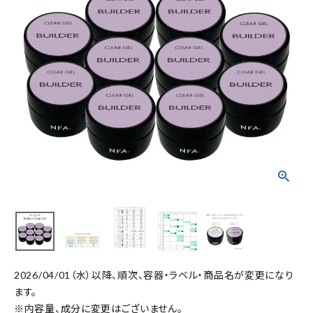
2026/04/01（水）以降、順次、容器・ラベル・商品名が変更になり
ます。
※内容量、成分に変更はございません。