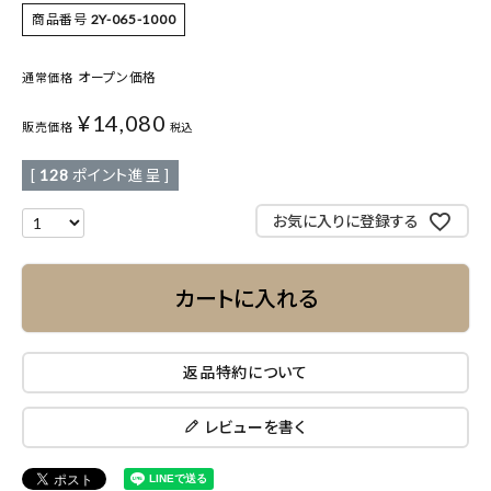
商品番号
2Y-065-1000
オープン価格
通常価格
¥
14,080
販売価格
税込
[
128
ポイント進呈 ]
お気に入りに登録する
カートに入れる
返品特約について
レビューを書く