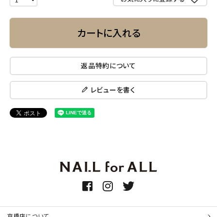
カートに入れる
返品特約について
レビューを書く
京橋店について