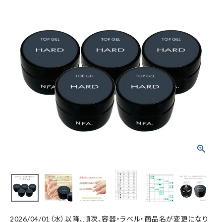
2026/04/01（水）以降、順次、容器・ラベル・商品名が変更になり