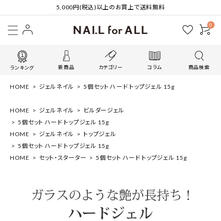
5,000円(税込)以上のお買上で送料無料
0
新商品
カテゴリー
コラム
商品検索
ランキング
HOME
ジェルネイル
5個セット ハード トップジェル 15g
HOME
ジェルネイル
ビルダージェル
5個セット ハード トップジェル 15g
HOME
ジェルネイル
トップジェル
5個セット ハード トップジェル 15g
HOME
セット・スターター
5個セット ハード トップジェル 15g