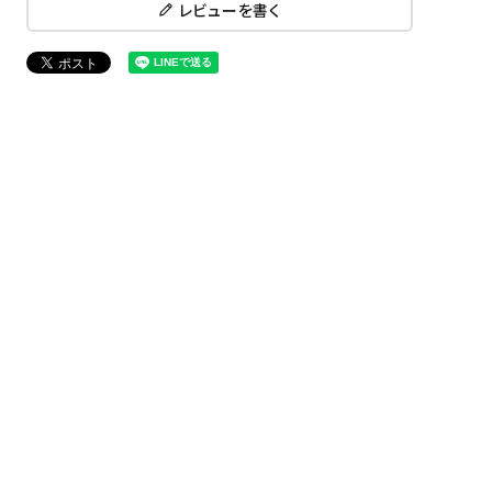
レビューを書く