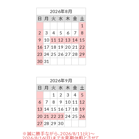
2026年8月
日
月
火
水
木
金
土
1
2
3
4
5
6
7
8
9
10
11
12
13
14
15
16
17
18
19
20
21
22
23
24
25
26
27
28
29
30
31
2026年9月
日
月
火
水
木
金
土
1
2
3
4
5
6
7
8
9
10
11
12
13
14
15
16
17
18
19
20
21
22
23
24
25
26
27
28
29
30
※誠に勝手ながら、2026/8/11(火)～
2026/8/16(日)までを夏期休暇とさせて