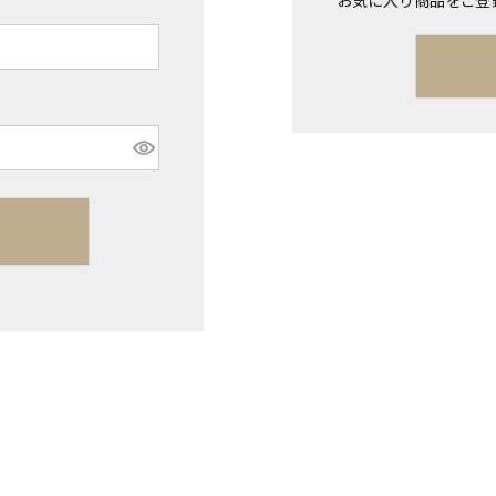
お気に入り商品をご登