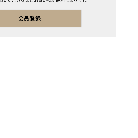
録いただけるなどお買い物が便利になります。
会員登録