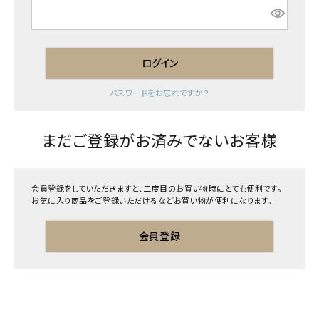
須)
ログイン
パスワードをお忘れですか？
まだご登録がお済みでないお客様
会員登録をしていただきますと、二度目のお買い物時にとても便利です。
お気に入り商品をご登録いただけるなどお買い物が便利になります。
会員登録