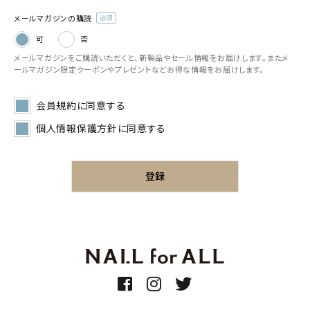
メールマガジンの購読
(必
可
否
須)
メールマガジンをご購読いただくと、新製品やセール情報をお届けします。またメ
ールマガジン限定クーポンやプレゼントなどお得な情報をお届けします。
会員規約
に同意する
個人情報保護方針
に同意する
登録