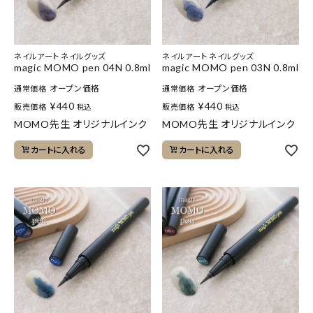
ネイルアート ネイルグッズ
ネイルアート ネイルグッズ
magic MOMO pen 04N 0.8ml
magic MOMO pen 03N 0.8ml
オープン価格
オープン価格
通常価格
通常価格
¥
440
¥
440
販売価格
販売価格
税込
税込
MOMO先生 オリジナルインク
MOMO先生 オリジナルインク
カートに入れる
カートに入れる