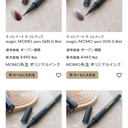
ネイルアート ネイルグッズ
ネイルアート ネイルグッズ
magic MOMO pen 06N 0.8ml
magic MOMO pen 05N 0.8ml
オープン価格
オープン価格
通常価格
通常価格
¥
440
¥
440
販売価格
販売価格
税込
税込
MOMO先生 オリジナルインク
MOMO先生 オリジナルインク
カートに入れる
カートに入れる