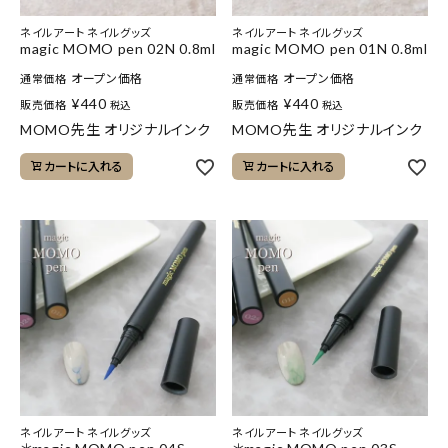
ネイルアート ネイルグッズ
ネイルアート ネイルグッズ
magic MOMO pen 02N 0.8ml
magic MOMO pen 01N 0.8ml
オープン価格
オープン価格
通常価格
通常価格
¥
440
¥
440
販売価格
販売価格
税込
税込
MOMO先生 オリジナルインク
MOMO先生 オリジナルインク
カートに入れる
カートに入れる
ネイルアート ネイルグッズ
ネイルアート ネイルグッズ